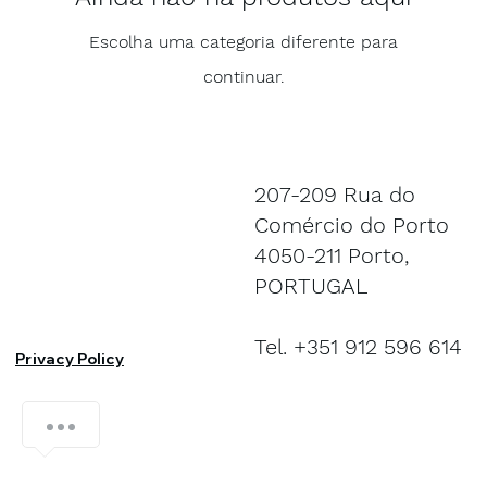
Escolha uma categoria diferente para
continuar.
207-209 Rua do
Comércio do Porto
4050-211 Porto,
PORTUGAL
Tel. +351 912 596 614
Privacy Policy