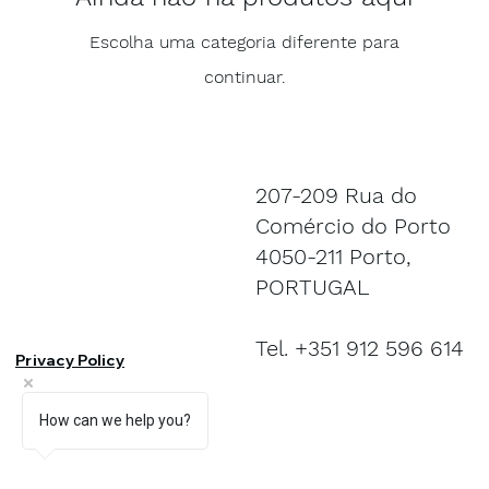
Escolha uma categoria diferente para
continuar.
207-209 Rua do
Comércio do Porto
4050-211 Porto,
PORTUGAL
Tel. +351 912 596 614
Privacy Policy
How can we help you?